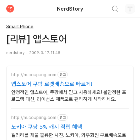
검색하기
NerdStory
티스토리
Smart Phone
[리뷰] 앱스토어
nerdstory
2009. 3. 17. 11:48
http://m.coupang.com
광고
앱스토어 쿠팡 로켓배송으로 빠르게!
안정적인 앱스토어, 쿠팡에서 믿고 사용하세요! 불안정한 프
로그램 대신, 라이선스 제품으로 편리하게 시작하세요.
http://m.coupang.com
광고
노키아 쿠팡 5% 캐시 적립 혜택
갤러리를 채울 훌륭한 사진. 노키아, 와우회원 무료배송으로