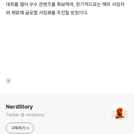
대회를 열어 우수 콘텐츠를 확보하며, 장기적으로는 해외 사업자
와 제휴해 글로벌 사업화를 추진할 방침이다.
(새창열림)
로그 정보
NerdStory
Twitter @ nerdstory
구독하기