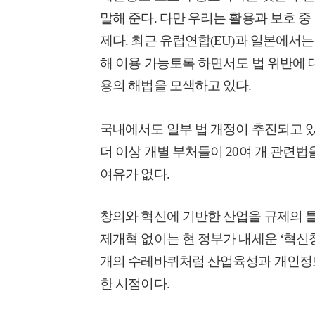
말해 준다. 다만 우리는 활용과 보호 중
제다. 최근 유럽연합(EU)과 일본에서
해 이용 가능토록 하면서도 법 위반에 
용의 해법을 모색하고 있다.
국내에서도 일부 법 개정이 추진되고 
더 이상 개별 부처들이 20여 개 관련
여유가 없다.
창의와 혁신에 기반한 산업을 규제의 틀
제개혁 없이는 현 정부가 내세운 ‘혁신창
개의 수레바퀴처럼 산업육성과 개인정보
한 시점이다.