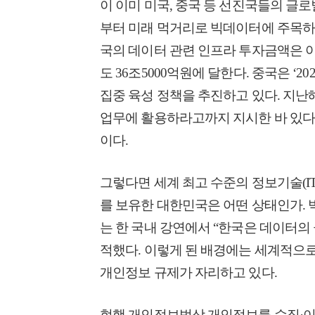
이 이미 미국, 중국 등 선진국들의 글로
부터 미래 먹거리로 빅데이터에 주목하며
국의 데이터 관련 인프라 투자금액은 아
도 36조5000억원에 달한다. 중국은 ‘
집중 육성 정책을 추진하고 있다. 지난
업무에 활용하라고까지 지시한 바 있다.
이다.
그렇다면 세계 최고 수준의 정보기술(I
를 보유한 대한민국은 어떤 상태인가. 
는 한 국내 강연에서 “한국은 데이터의
적했다. 이렇게 된 배경에는 세계적으로
개인정보 규제가 자리하고 있다.
현행 개인정보법상 개인정보를 수집·이