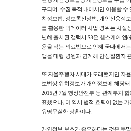
구되며, 수집 목적 내에서만 이용할 수 
치정보법, 정보통신망법, 개인신용정보보
를 활용한 빅데이터 사업 영위는 사실상 
난해 출시된 갤럭시 S8은 헬스케어 
용을 막는 의료법으로 인해 국내에서는
앱을 대형 병원과 연계해 만성질환자 
또 자율주행차 시대가 도래했지만 자율
보법상 위치정보가 개인정보에 해당돼 
2016년 7월 행정안전부 등 관계부처 
표했으나, 이 역시 법적 효력이 없는 
유명무실한 상황이다.
개인정보 보호가 중요하다는 것은 두말할