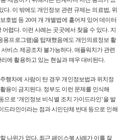
있다. 이 밖에도 개인정보 관련 규제는 의료법, 위
호법 등 20여 개 개별법에 흩어져 있어 데이터
어렵다. 이런 사례는 곳곳에서 찾을 수 있다. 지
앱(응용프로그램)을 탑재했음에도 개인의료정보 활
 서비스 제공조차 불가능하다. 애플워치가 관련
관리에 활용하고 있는 현실과 매우 대비된다.
주행차에 사람이 탄 경우 개인정보법과 위치정
활용이 금지된다. 정부도 이런 문제를 인식해
합동으로 ‘개인정보 비식별 조치 가이드라인’을 발
가이드라인이라는 점과 시민단체 반대 등으로 인해
 나위가 없다. 최근 페이스북 사례가 이를 잘