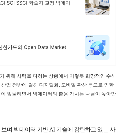
 SCI SSCI 학술지,교정,빅데이
카드의 Open Data Market
리기 위해 사력을 다하는 상황에서 이렇듯 희망적인 수식
. 산업 전반에 걸친 디지털화, 모바일 확산 등으로 인한
신이 맞물리면서 빅데이터의 활용 가치는 나날이 높
아
만
보며 빅데이터 기반 AI 기술에 감탄하고 있는 사