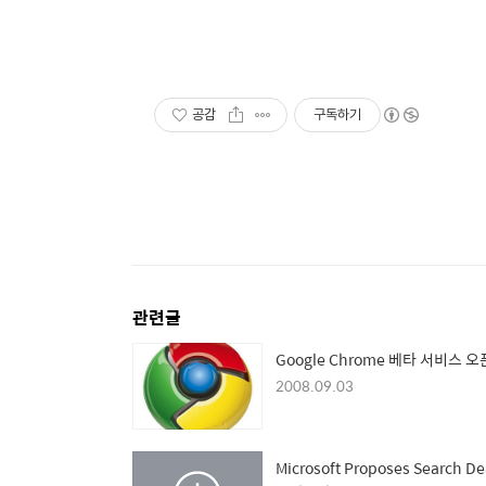
공감
구독하기
관련글
Google Chrome 베타 서비스 오
2008.09.03
Microsoft Proposes Search De