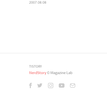
2007.08.08
TISTORY
NerdStory
© Magazine Lab