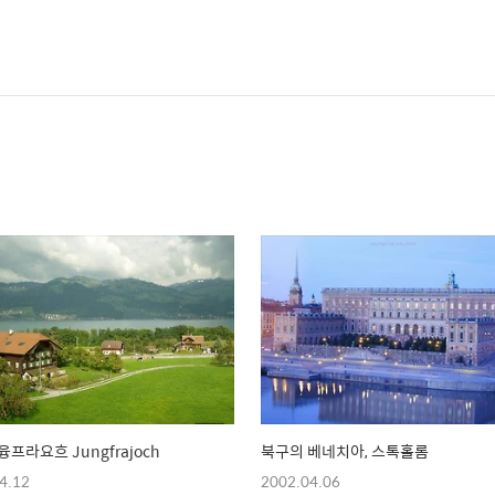
융프라요흐 Jungfrajoch
북구의 베네치아, 스톡홀롬
4.12
2002.04.06