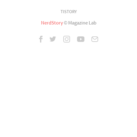
TISTORY
NerdStory
© Magazine Lab