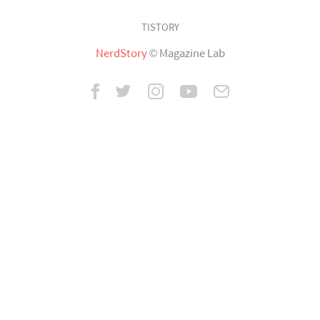
TISTORY
NerdStory
© Magazine Lab