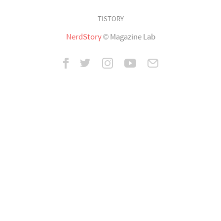
TISTORY
NerdStory
© Magazine Lab