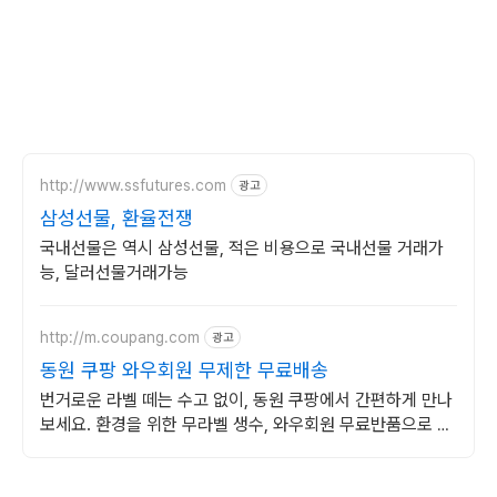
http://www.ssfutures.com
광고
삼성선물, 환율전쟁
국내선물은 역시 삼성선물, 적은 비용으로 국내선물 거래가
능, 달러선물거래가능
http://m.coupang.com
광고
동원 쿠팡 와우회원 무제한 무료배송
번거로운 라벨 떼는 수고 없이, 동원 쿠팡에서 간편하게 만나
보세요. 환경을 위한 무라벨 생수, 와우회원 무료반품으로 안
심 구매.