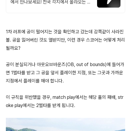
에서 만나보세요! 전국 각지에서 올라오는 전
국구 최다 상품 매일 10만 개 이상의 신규 상
품 업로드
1차 러프에 공이 떨어지는 것을 확인하고 갔는데 감쪽같이 사라진
볼. 공을 잃어버린 것도 열받지만, 이런 경우 스코어는 어떻게 처리
될까요?
공이 분실되거나 아웃오브바운즈(OB, out of bounds)에 들어가
면 1벌타를 받고 그 공을 앞서 플레이한 지점, 또는 그곳과 가까운
지점에서 플레이를 해야 합니다.
이 규칙을 위반했을 경우, match play에서는 해당 홀의 패배, str
oke play에서는 2벌타를 받게 됩니다.