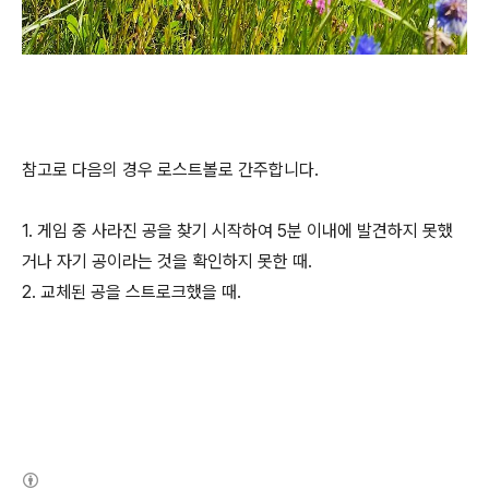
참고로 다음의 경우 로스트볼로 간주합니다.
1. 게임 중 사라진 공을 찾기 시작하여 5분 이내에 발견하지 못했
거나 자기 공이라는 것을 확인하지 못한 때.
2. 교체된 공을 스트로크했을 때.
(새창열림)