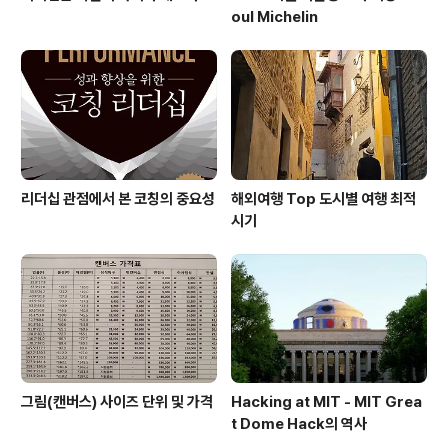
oul Michelin
리더십 관점에서 본 코칭의 중요성
해외여행 Top 도시별 여행 최적
시기
그림(캔버스) 사이즈 단위 및 가격
Hacking at MIT - MIT Grea
t Dome Hack의 역사