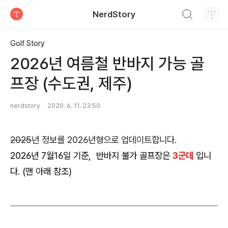
검색하기
NerdStory
티스토리
Golf Story
2026년 여름철 반바지 가능 골
프장 (수도권, 제주)
nerdstory
2020. 6. 11. 23:50
2025
년 정보를 2026년형으로 업데이트합니다.
2026년 7월16일 기준, 반바지 불가 골프장은
3군데
입니
다. (맨 아래 참조)