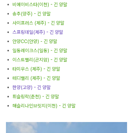
비에이비스타(이천) - 긴 양말
송추(양주) - 긴 양말
사이프러스 (제주) - 긴 양말
스프링데일(제주) - 긴 양말
안양CC(안양) - 긴 양말
일동레이크스(일동) - 긴 양말
이스트밸리(곤지암) - 긴 양말
타미우스 (제주) - 긴 양말
테디밸리 (제주) - 긴 양말
한양(고양) - 긴 양말
휘슬링락(춘천) - 긴 양말
해슬리나인브릿지(이천) - 긴 양말