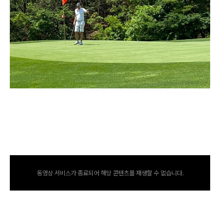
동영상 서비스가 종료되어 해당 콘텐츠를 재생할 수 없습니다.