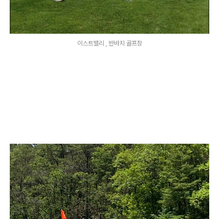
이스트밸리 , 반바지 골프장