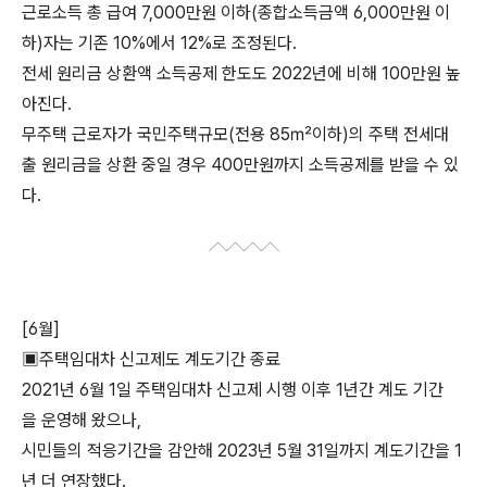
근로소득 총 급여 7,000만원 이하(종합소득금액 6,000만원 이
하)자는 기존 10%에서 12%로 조정된다.
전세 원리금 상환액 소득공제 한도도 2022년에 비해 100만원 높
아진다.
무주택 근로자가 국민주택규모(전용 85㎡이하)의 주택 전세대
출 원리금을 상환 중일 경우 400만원까지 소득공제를 받을 수 있
다.
[6월]
▣주택임대차 신고제도 계도기간 종료
2021년 6월 1일 주택임대차 신고제 시행 이후 1년간 계도 기간
을 운영해 왔으나,
시민들의 적응기간을 감안해 2023년 5월 31일까지 계도기간을 1
년 더 연장했다.