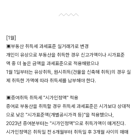
[1월]
▣부동산 취득세 과세표준 실거래가로 변경
개인이 유상으로 부동산을 취득한 경우 신고가액이나 시가표준
액 중 더 높은 금액을 과세표준으로 적용해왔으나
1월 1일부터는 유상취득, 원시취득(건물을 신축해 취득)의 경우 실
제 취득한 가액에 따라 취득세를 납부해야 한다.
▣증여취득 취득세 "시가인정액" 적용
증여로 부동산을 취득할 경우 취득세 과세표준은 시가보다 상대적
으로 낮은 "시가표준액(개별공시가격 등)"을 적용했으나,
2023년 증여분부터는 "시가인정액"으로 취득가액이 매겨진다.
시가인정액은 취득일 전 6개월부터 취득일 후 3개월 사이의 매매