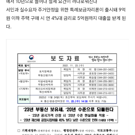
에서 10년으로 늘어나 절세 요건이 까다로워진다
서민과 실수요자 주거안정을 위한 특례보금자리론이 출시돼 9억
원 이하 주택 구매 시 연 4%대 금리로 5억원까지 대출을 받게 된
다.