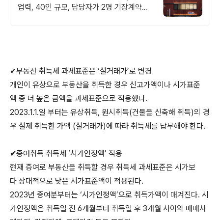
업력, 40인 규모, 담당자가 2명 기장계약시
부가가치세 신고 무료/ 기장료 1개월 무료/
소급 기장료 무료,
✔부동산 취득세 과세표준은 ‘실거래가’로 변경
개인이 유상으로 부동산을 취득한 경우 신고가액이나 시가표준
액 중 더 높은 금액을 과세표준으로 적용했다.
2023.1.1.일 부터는 유상취득, 원시취득(건물을 신축해 취득)의 경
우 실제 취득한 가액 (실거래가)에 따라 취득세를 납부해야 한다.
✔증여취득 취득세 ‘시가인정액’ 적용
현재 증여로 부동산을 취득할 경우 취득세 과세표준은 시가보
다 상대적으로 낮은 시가표준액이 적용된다.
2023년 증여분부터는 ‘시가인정액’으로 취득가액이 매겨진다. 시
가인정액은 취득일 전 6개월부터 취득일 후 3개월 사이의 매매사