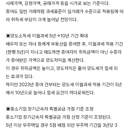
사례가액, 감정가액, 공매가격 등을 시가로 보는 기준이다.
증여도 일반 거래처럼 과세표준이 실거래가 수준으로 적용됨에 따
라 취득세 부담이 크게 늘어날 전망이다.
▣양도소득세 이월과세 5년→10년 기간 확대
배우자 또는 자녀 등에게 부동산을 증여한 후, 이월과세 적용 기간
(현행 5년)이 지나고 매도하면 증여자의 취득금액이 아닌 수증자
가 증여받은 가액으로 양도차익을 계산한다.
이 경우 취득금액은 높이고, 양도차익은 줄어 양도세가 절세 되
는 효과가 있다.
하지만 2023년 증여 건부터는 양도세 이월과세 적용 기간이 5년
에서 10년으로 늘어나 절세 요건이 까다로워진다.
▣중소기업 장기근속자 특별공급 가점 기준 조정
중소기업 장기근속자 특별공급 가점 산정 기준이 조정된다.
5년 이상 무주택일 경우 5점 배점 되던 무주택 기간을 3년당 3