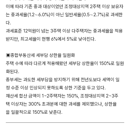
이에 따라 기존 중과 대상이었던 조정대상지역 2주택 이상 보유자
는 중과세율(1.2∼6.0%)이 아닌 일반세율(0.5∼2.7%)로 과세한
다.
과세표준 12억원이 넘는 3주택 이상 다주택자는 중과세율을 적용
받지만, 최고세율이 현행 6%에서 5%로 낮아진다.
▣종합부동산세 세부담 상한율 일원화
주택 수에 따라 다르게 적용해왔던 세부담 상한율이 150%로 일원
화된다.
종부세는 과도한 세부담을 방지하기 위해 전년도보다 세액이 일
정 수준 이상 인상되지 못하도록 상한 기준을 두고 있다.
재산세 합산 금액이 1~2주택자는 150%, 조정대상지역 2~3주
택 이상자는 300% 초과분에 대한 과세를 제외했으나, 상한율
을 일괄적으로 150%로 낮춘다.