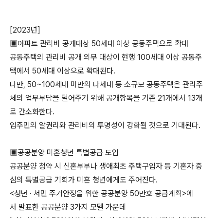
[2023년]
▣아파트 관리비 공개대상 50세대 이상 공동주택으로 확대
공동주택의 관리비 공개 의무 대상이 현행 100세대 이상 공동주
택에서 50세대 이상으로 확대된다.
다만, 50~100세대 미만의 다세대 등 소규모 공동주택은 관리주
체의 업무부담을 덜어주기 위해 공개항목을 기존 21개에서 13개
로 간소화한다.
입주민의 알권리와 관리비의 투명성이 강화될 것으로 기대된다.
▣공공분양 미혼청년 특별공급 도입
공공분양 청약 시 신혼부부나 생애최초 주택구입자 등 기혼자 중
심의 특별공급 기회가 미혼 청년에게도 주어진다.
<청년 · 서민 주거안정을 위한 공공분양 50만호 공급계획>에
서 발표한 공공분양 3가지 모델 가운데