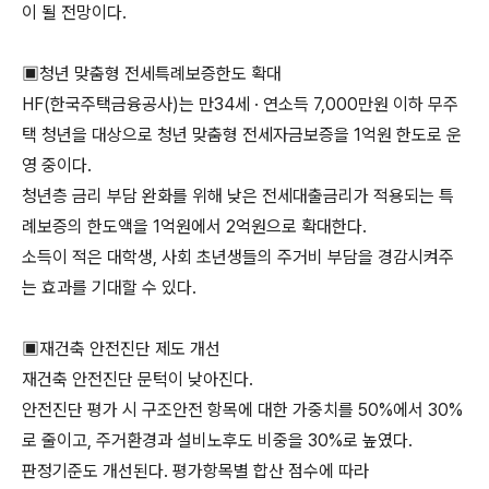
이 될 전망이다.
▣청년 맞춤형 전세특례보증한도 확대
HF(한국주택금융공사)는 만34세 · 연소득 7,000만원 이하 무주
택 청년을 대상으로 청년 맞춤형 전세자금보증을 1억원 한도로 운
영 중이다.
청년층 금리 부담 완화를 위해 낮은 전세대출금리가 적용되는 특
례보증의 한도액을 1억원에서 2억원으로 확대한다.
소득이 적은 대학생, 사회 초년생들의 주거비 부담을 경감시켜주
는 효과를 기대할 수 있다.
▣재건축 안전진단 제도 개선
재건축 안전진단 문턱이 낮아진다.
안전진단 평가 시 구조안전 항목에 대한 가중치를 50%에서 30%
로 줄이고, 주거환경과 설비노후도 비중을 30%로 높였다.
판정기준도 개선된다. 평가항목별 합산 점수에 따라