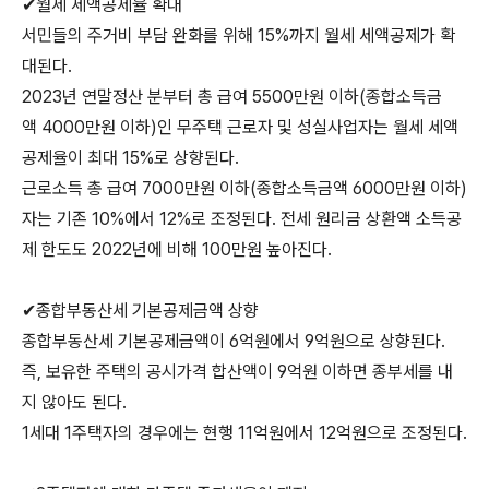
✔월세 세액공제율 확대
서민들의 주거비 부담 완화를 위해 15%까지 월세 세액공제가 확
대된다.
2023년 연말정산 분부터 총 급여 5500만원 이하(종합소득금
액 4000만원 이하)인 무주택 근로자 및 성실사업자는 월세 세액
공제율이 최대 15%로 상향된다.
근로소득 총 급여 7000만원 이하(종합소득금액 6000만원 이하)
자는 기존 10%에서 12%로 조정된다. 전세 원리금 상환액 소득공
제 한도도 2022년에 비해 100만원 높아진다.
✔종합부동산세 기본공제금액 상향
종합부동산세 기본공제금액이 6억원에서 9억원으로 상향된다.
즉, 보유한 주택의 공시가격 합산액이 9억원 이하면 종부세를 내
지 않아도 된다.
1세대 1주택자의 경우에는 현행 11억원에서 12억원으로 조정된다.