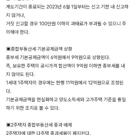
계도기간이 종료되는 2023년 6월 1일부터는 신고 기한 내 신고하
지 않거나,
거짓 신고할 경우 100만원 이하의 과태료가 부과될 수 있으니 주
의해야 한다.
▣종합부동산세 기본공제금액 상향
종부세 기본공제금액이 6억원에서 9억원으로 상향된다.
즉, 보유한 주택의 공시가격 합산액이 9억원 이하면 종부세를 내
지 않아도 된다.
1세대 1주택자의 경우에는 현행 11억원에서 12억원으로 조정된
다.
기본공제금액을 현실화하고 양도소득세와 고가주택 기준을 통일
하기 위한 조치로 볼 수 있다.
▣2주택자 종합부동산세 중과 배제
2주택자에 대한 다주택 중과세율이 폐지된다.