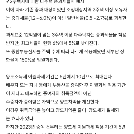
✔2주택자에 대한 다주택 중과세율이 폐지
이에 따라 기존 중과 대상이었던 조정대상지역 2주택 이상 보유자
는 중과세율(1.2∼6.0%)이 아닌 일반세율(0.5∼2.7%)로 과세한
다.
과세표준 12억원이 넘는 3주택 이상 다주택자는 중과세율을 적용
받지만, 최고세율이 현행 6%에서 5%로 낮아진다.
또 종합부동산세를 주택 수에 따라 다르게 적용해왔던 세부담 상
한율이 150%로 일원화된다.
양도소득세 이월과세 기간은 5년에서 10년으로 확대된다
​배우자 또는 자녀 등에게 부동산을 증여한 후 이월과세 적용 기간
이 지나고 매도하면 증여자의 취득금액이 아닌
수증자가 증여받은 가액으로 양도차익을 계산한다
​이경우 취득금액은 높이고 양도차익은 줄어 양도세가 절세되
는 효과가 있다
​하지만 2023년 증여 건부터는 양도세 이월과세 적용 기간이 5년