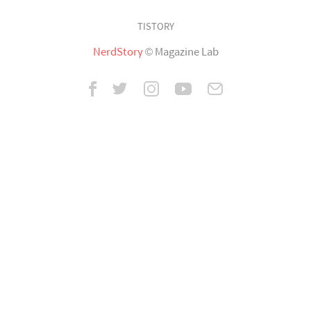
TISTORY
NerdStory
© Magazine Lab