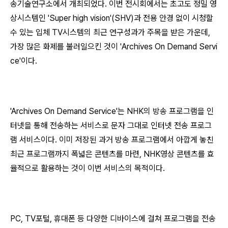
송기술연구소에서 개최되었다. 이번 전시회에서는 초고도 정밀 영
상시스템인 'Super high vision'(SHV)과 전용 안경 없이 시청할
수 있는 입체 TV시스템의 최근 연구성과가 주목을 받은 가운데,
가장 많은 화제를 불러일으킨 것이 'Archives On Demand Servi
ce'이다.
'Archives On Demand Service'는 NHK의 방송 프로그램을 인
터넷을 통해 전송하는 서비스로 문자 그대로 인터넷 전송 프로그
램 서비스이다. 이미 저장된 과거 방송 프로그램에서 아깝게 놓친
최근 프로그램까지 폭넓은 콘텐츠를 마련, NHK영상 콘텐츠를 효
율적으로 활용하는 것이 이번 서비스의 목적이다.
PC, TV포털, 휴대폰 등 다양한 디바이스에 걸쳐 프로그램을 전송