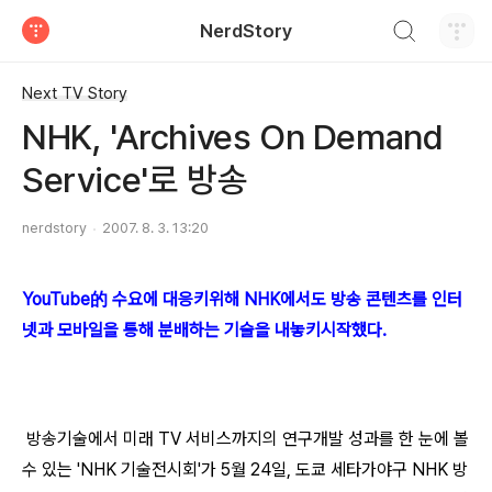
검색하기
NerdStory
티스토리
Next TV Story
NHK, 'Archives On Demand
Service'로 방송
nerdstory
2007. 8. 3. 13:20
YouTube的 수요에 대응키위해 NHK에서도 방송 콘텐츠를 인터
넷과 모바일을 통해 분배하는 기술을 내놓키시작했다.
방송기술에서 미래 TV 서비스까지의 연구개발 성과를 한 눈에 볼
수 있는 'NHK 기술전시회'가 5월 24일, 도쿄 세타가야구 NHK 방