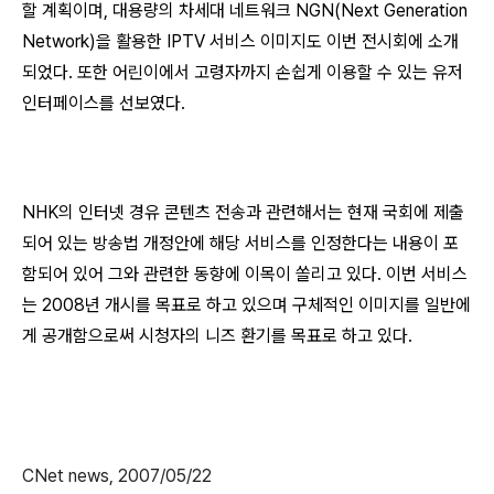
할 계획이며, 대용량의 차세대 네트워크 NGN(Next Generation
Network)을 활용한 IPTV 서비스 이미지도 이번 전시회에 소개
되었다. 또한 어린이에서 고령자까지 손쉽게 이용할 수 있는 유저
인터페이스를 선보였다.
NHK의 인터넷 경유 콘텐츠 전송과 관련해서는 현재 국회에 제출
되어 있는 방송법 개정안에 해당 서비스를 인정한다는 내용이 포
함되어 있어 그와 관련한 동향에 이목이 쏠리고 있다. 이번 서비스
는 2008년 개시를 목표로 하고 있으며 구체적인 이미지를 일반에
게 공개함으로써 시청자의 니즈 환기를 목표로 하고 있다.
CNet news, 2007/05/22