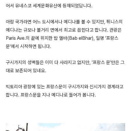
어서 유네스코 세계문화유산에 등재되었답니다.
아랍 국가라면 어느 도시에서나 메디나를 볼 수 있지만, 튀니스의
메디나는 규모나 볼거리 면에서 최고로 꼽힌다고 합니다. 관광은
Paris Ave.의 끝에 위치한 밥 엘바(Bab elBhar), 일명 '프랑스
문'에서 시작하면 됩니다.
구시가지의 성벽들은 이미 다 사라지고 없지만, '프랑스 문'만은 그
대로 보존되어 있네요.
빅토리아 광장에 있는 프랑스문이 구시가지와 신시가지 경계라고
합니다. 프랑스문을 지나 메디나로 들어가 봅니다.