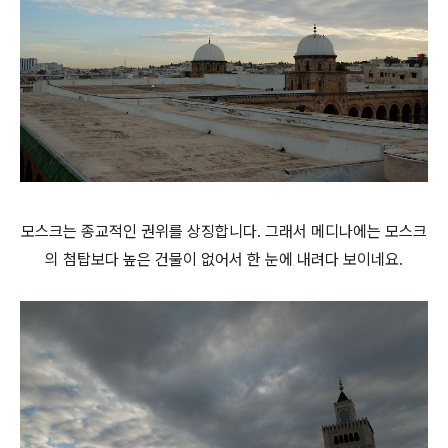
모스크는 종교적인 권위를 상징합니다. 그래서 메디나에는 모스크
의 첨탑보다 높은 건물이 없어서 한 눈에 내려다 보이네요.