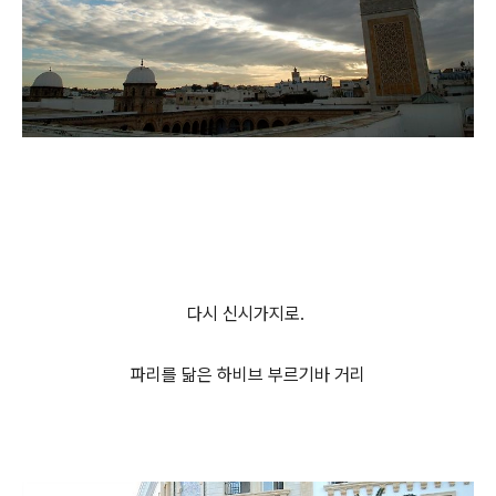
다시 신시가지로.
파리를 닮은 하비브 부르기바 거리