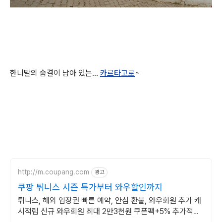
한니발의 숨결이 남아 있는...
카르타고로
~
http://m.coupang.com
광고
쿠팡 튀니스 시즌 특가부터 와우할인까지
튀니스, 해외 입장권 빠른 예약, 안심 환불, 와우회원 추가 캐
시적립 신규 와우회원 최대 2만3천원 쿠폰팩+5% 추가적립