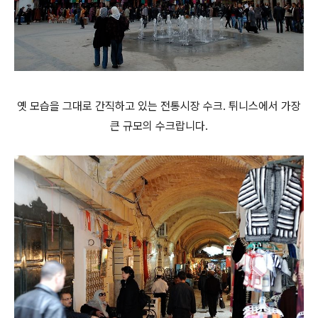
옛 모습을 그대로 간직하고 있는 전통시장 수크. 튀니스에서 가장
큰 규모의 수크랍니다.