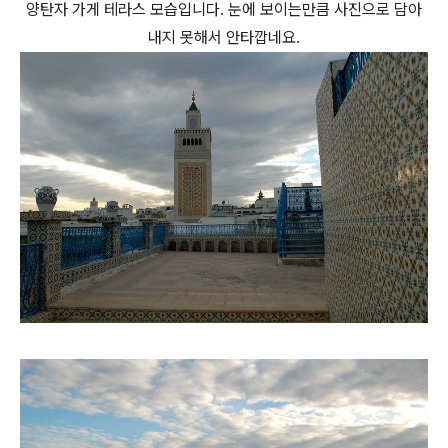
양탄자 가게 테라스 모습입니다. 눈에 보이는만큼 사진으로 담아
내지 못해서 안타깝네요.