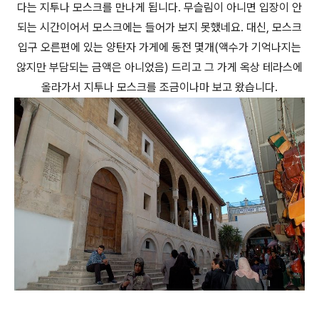
다는 지투나 모스크를 만나게 됩니다. 무슬림이 아니면 입장이 안
되는 시간이어서 모스크에는 들어가 보지 못했네요. 대신, 모스크
입구 오른편에 있는 양탄자 가게에 동전 몇개(액수가 기억나지는
않지만 부담되는 금액은 아니었음) 드리고 그 가게 옥상 테라스에
올라가서 지투나 모스크를 조금이나마 보고 왔습니다.