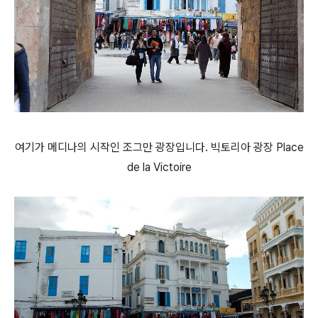
여기가 메디나의 시작인 조그만 광장입니다. 빅토리아 광장 Place
de la Victoire