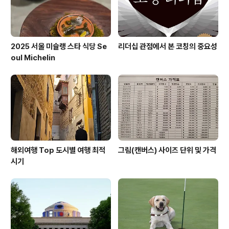
2025 서울 미슐랭 스타 식당 Se
리더십 관점에서 본 코칭의 중요성
oul Michelin
해외여행 Top 도시별 여행 최적
그림(캔버스) 사이즈 단위 및 가격
시기