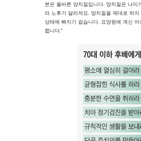
본은 올바른 양치질입니다. 양치질은 나이가
라 노후가 달라져요. 양치질을 제대로 하지
상태에 빠지기 쉽습니다. 요양원에 계신 
합니다.”