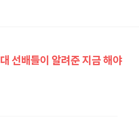
0대 선배들이 알려준 지금 해야