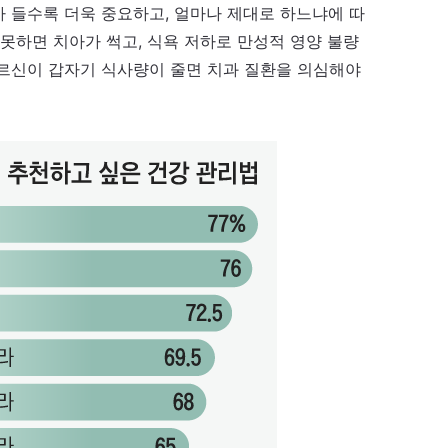
 들수록 더욱 중요하고, 얼마나 제대로 하느냐에 따
 못하면 치아가 썩고, 식욕 저하로 만성적 영양 불량
어르신이 갑자기 식사량이 줄면 치과 질환을 의심해야