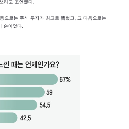
경쓰라고 조언했다.
활동으로는 주식 투자가 최고로 뽑혔고, 그 다음으로는
의 순이었다.