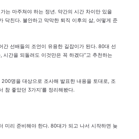
가는 마주쳐야 하는 정년. 약간의 시간 차이만 있을
 닥친다. 불안하고 막막한 퇴직 이후의 삶, 어떻게 준
어간 선배들의 조언이 유용한 길잡이가 된다. 80대 선
다, 시간을 되돌려도 이것만은 꼭 하겠다”고 추천하는
 200명을 대상으로 조사해 발표한 내용을 토대로, 조
서 참 좋았던 3가지’를 정리해봤다.
터 미리 준비해야 한다. 80대가 되고 나서 시작하면 늦