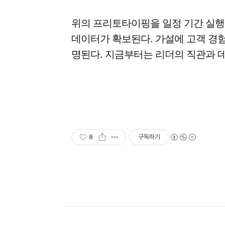
위의 프리토타이핑을 일정 기간 실행
데이터가 확보된다. 가설에 고객 경험
명된다. 지금부터는 리더의 직관과 데
8
구독하기