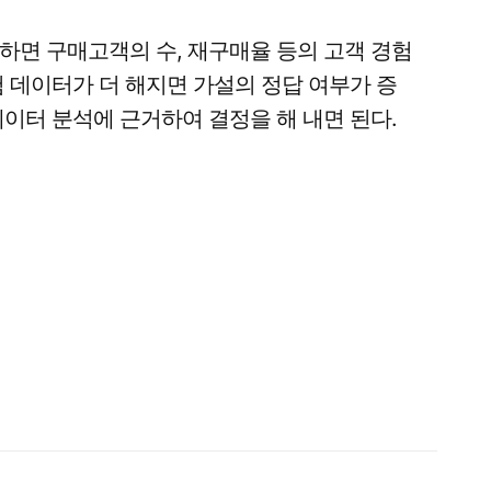
하면 구매고객의 수, 재구매율 등의 고객 경험
 데이터가 더 해지면 가설의 정답 여부가 증
이터 분석에 근거하여 결정을 해 내면 된다.