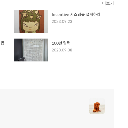
더보기
Incentive 시스템을 설계하라 I
2023.09.23
 돕
100년 달력
2023.09.08