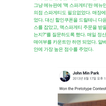
그냥 메뉴판에 ‘맥 스파게티’란 메뉴
의점 스파게티도 필요없었다. 매장에
었다. 대신 할인쿠폰을 드릴테니 다
스를 잡았고, 맥스파게티 주문을 받을
는지?"를 질문하도록 했다. 매일 정
매여부를 카운트만 하면 되었다. 
안에 가장 높은 점수를 주었다.