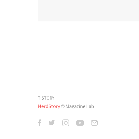
TISTORY
NerdStory
© Magazine Lab