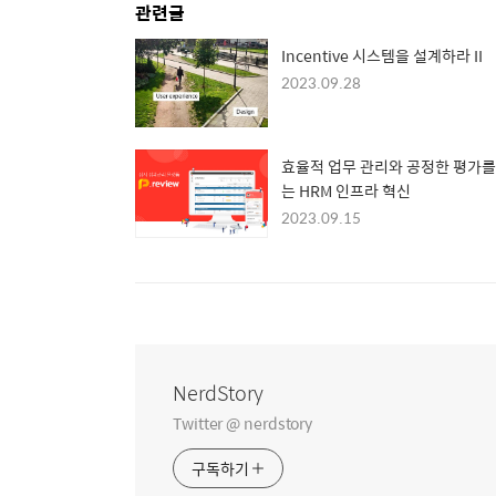
관련글
Incentive 시스템을 설계하라 II
2023.09.28
효율적 업무 관리와 공정한 평가를
는 HRM 인프라 혁신
2023.09.15
NerdStory
Twitter @ nerdstory
구독하기