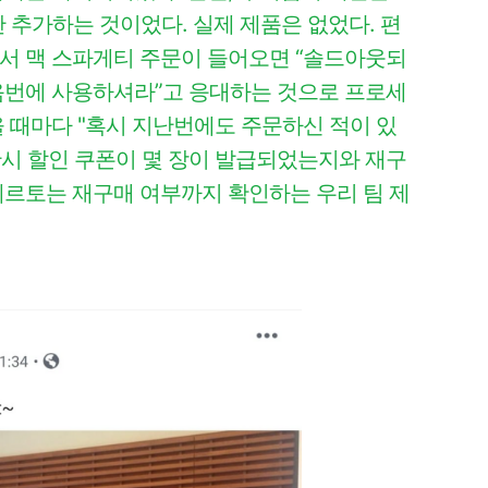
만 추가하는 것이었다. 실제 제품은 없었다. 편
서 맥 스파게티 주문이 들어오면 “솔드아웃되
음번에 사용하셔라”고 응대하는 것으로 프로세
 때마다 "혹시 지난번에도 주문하신 적이 있
산시 할인 쿠폰이 몇 장이 발급되었는지와 재구
알베르토는 재구매 여부까지 확인하는
우리 팀 제