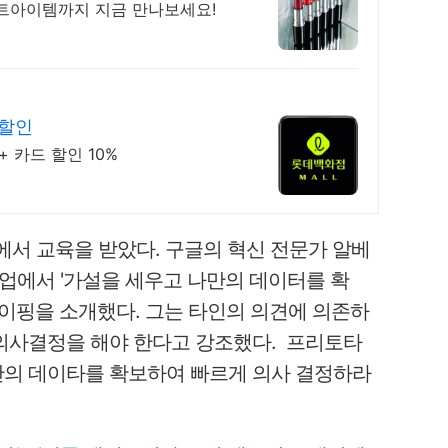
스트아이템까지 지금 만나보세요!
 할인
 카드 할인 10%
에서 교육을 받았다. 구글의 혁신 전문가 알베
)는 수업에서 '가설을 세우고 나만의 데이터를 확
이핑을 소개했다. 그는 타인의 의견에 의존하
의사결정을 해야 한다고 강조했다. 프리토타
만의 데이타를 확보하여 빠르게 의사 결정하라