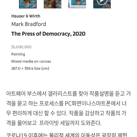
아트페어 부스에서 갤러리스트를 찾아 작품설명을 듣고 가
격을 묻고 하는 프로세스를 PC화면이나
스마트폰에서 너
무 편리하게 대신 할 수 있다. 작품을 감상하고 작품의 가
격을 물어보고 프라이빗 세일까지 도와준다.
코로나19 이후에는 물리적 세계의 이동성은 굉장히 제한