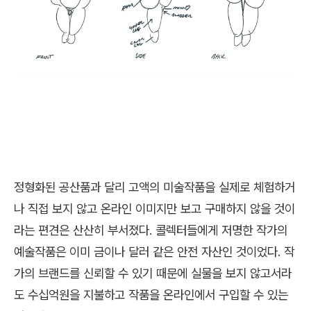
정형화된 공산품과 달리 고액의 미술작품을 실제로 체험하거
나 직접 보지 않고 온라인 이미지만 보고 구매하지 않을 것이
라는 편견은 산산히 부서졌다. 콜렉터들에게
저명한 작가의
예술작품은 이미 금이나 달러 같은 안전 자산인 것이었다. 작
가의 브랜드를 신뢰할 수 있기 때문에 실물을 보지 않고서라
도 수십억원을 지불하고 작품을 온라인에서 구입할 수 있는