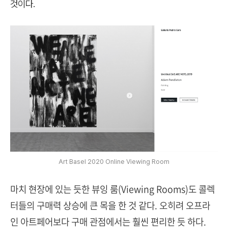
것이다.
Art Basel 2020 Online Viewing Room
마치 현장에 있는 듯한 뷰잉 룸(Viewing Rooms)도 콜렉
터들의 구매력 상승에 큰 목을 한 것 같다. 오히려 오프라
인 아트페어보다 구매 관점에서는 훨씬 편리한 듯 하다.