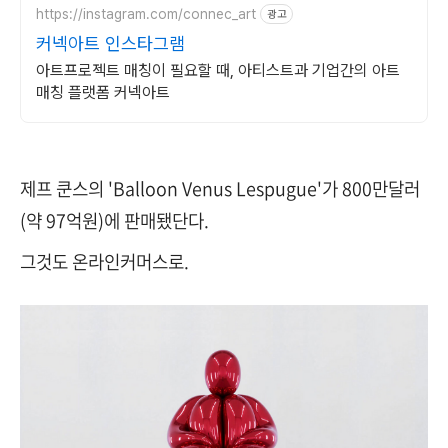
https://instagram.com/connec_art
광고
커넥아트 인스타그램
아트프로젝트 매칭이 필요할 때, 아티스트과 기업간의 아트
매칭 플랫폼 커넥아트
제프 쿤스의 'Balloon Venus Lespugue'가 800만달러
(약 97억원)에 판매됐단다.
그것도 온라인커머스로.