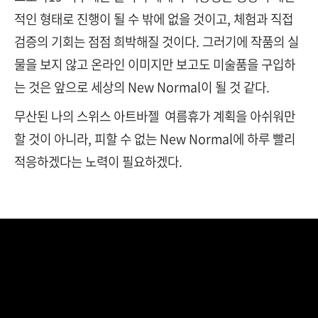
적인 형태로 진행이 될 수 밖에 없을 것이고, 체험과 직접
검증의 기회는 점점 희박해질 것이다. 그러기에 작품의 실
물을 보지 않고 온라인 이미지만 보고도 미술품을 구입하
는 것은 앞으로 세상의 New Normal이 될 것 같다.
무산된 나의 스위스 아트바젤 여름휴가 계획을 아쉬워만
할 것이 아니라, 피할 수 없는 New Normal에 하루 빨리
적응하겠다는 노력이 필요하겠다.