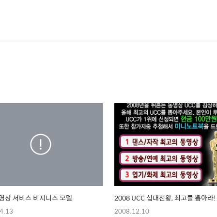
영상 서비스 비지니스 모델
2008 UCC 십대천왕, 최고를 뽑아라!
4.13
2008.12.10