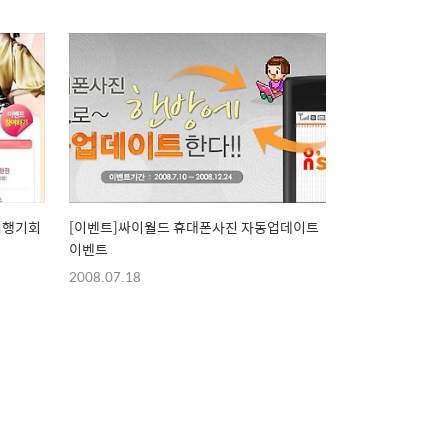
여행기회
[이벤트]싸이월드 휴대폰사진 자동업데이트
이벤트
2008.07.18