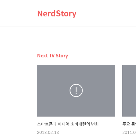
NerdStory
Next TV Story
스마트폰과 미디어 소비패턴의 변화
주요 동
2013.02.13
2011.0