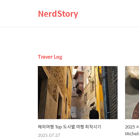
NerdStory
Traver Log
해외여행 Top 도시별 여행 최적시기
2025 
Michel
2025.07.27