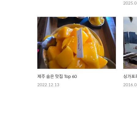
2025.0
제주 숨은 맛집 Top 60
싱가포
2022.12.13
2016.0