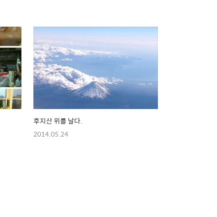
후지산 위를 날다.
2014.05.24