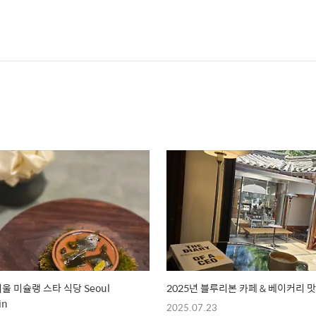
서울 미슐랭 스타 식당 Seoul
2025년 블루리본 카페 & 베이커리 
in
2025.07.23