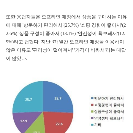
또한 응답자들은 오프라인 매장에서 상품을 구매하는 이유
에 대해 '방문하기 편리해서'(25.7%) '쇼핑 경험이 좋아서'(2
2.6%) '상품 구성이 좋아서'(13.1%) '안전성이 확보돼서'(12.
9%)라고 답했다. 지난 3개월간 오프라인 매장을 이용하지
않은 이유도 '편리성이 떨어져서' '가격이 비싸서'라는 대답
이 많았다.