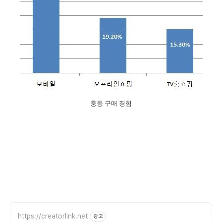
충동 구매 경험
https://creatorlink.net
광고