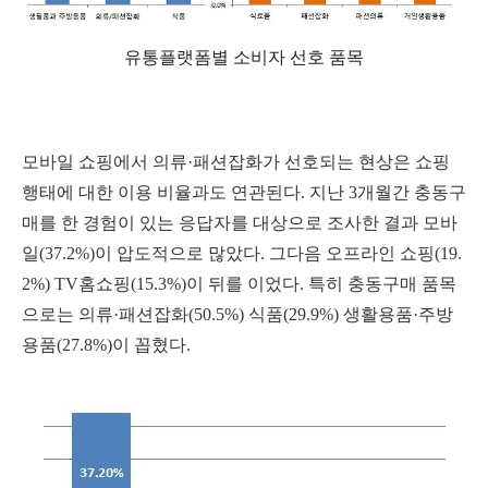
유통플랫폼별 소비자 선호 품목
모바일 쇼핑에서 의류·패션잡화가 선호되는 현상은 쇼핑
행태에 대한 이용 비율과도 연관된다. 지난 3개월간 충동구
매를 한 경험이 있는 응답자를 대상으로 조사한 결과 모바
일(37.2%)이 압도적으로 많았다. 그다음 오프라인 쇼핑(19.
2%) TV홈쇼핑(15.3%)이 뒤를 이었다. 특히 충동구매 품목
으로는 의류·패션잡화(50.5%) 식품(29.9%) 생활용품·주방
용품(27.8%)이 꼽혔다.