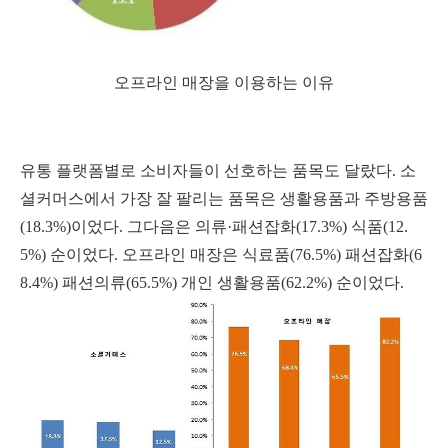
오프라인 매장을 이용하는 이유
유통 플랫폼별로 소비자들이 선호하는 품목도 달랐다. 소
셜커머스에서 가장 잘 팔리는 품목은 생활용품과 주방용품
(18.3%)이었다. 그다음은 의류·패션잡화(17.3%) 식품(12.
5%) 순이었다. 오프라인 매장은 식료품(76.5%) 패션잡화(6
8.4%) 패션의류(65.5%) 개인 생활용품(62.2%) 순이었다.