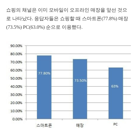
쇼핑의 채널은 이미 모바일이 오프라인 매장을 앞선 것으
로 나타났다. 응답자들은 쇼핑할 때 스마트폰(77.8%) 매장
(73.5%) PC(63.0%) 순으로 이용했다.