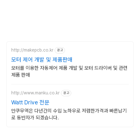
http://makepcb.co.kr
광고
모터 제어 개발 및 제품판매
모터를 이용한 자동제어 제품 개발 및 모터 드라이버 및 관련
제품 판매
http://www.manku.co.kr
광고
Watt Drive 전문
만쿠무역은 다년간의 수입 노하우로 저렴한가격과 빠른납기
로 동반자가 되겠습니다.