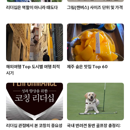
리더십은 역할이 아니라 태도다
그림(캔버스) 사이즈 단위 및 가격
해외여행 Top 도시별 여행 최적
제주 숨은 맛집 Top 60
시기
리더십 관점에서 본 코칭의 중요성
국내 반려견 동반 골프장 총정리: