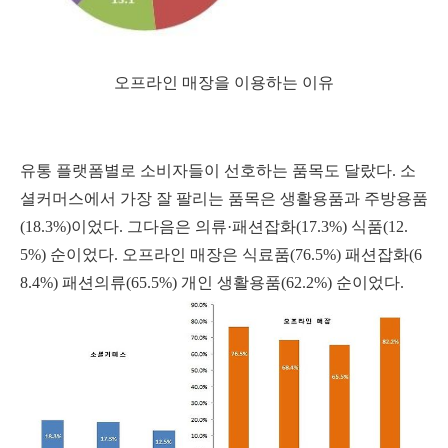
오프라인 매장을 이용하는 이유
유통 플랫폼별로 소비자들이 선호하는 품목도 달랐다. 소
셜커머스에서 가장 잘 팔리는 품목은 생활용품과 주방용품
(18.3%)이었다. 그다음은 의류·패션잡화(17.3%) 식품(12.
5%) 순이었다. 오프라인 매장은 식료품(76.5%) 패션잡화(6
8.4%) 패션의류(65.5%) 개인 생활용품(62.2%) 순이었다.