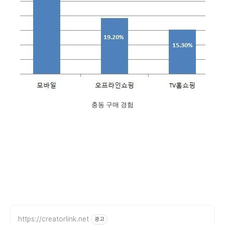
충동 구매 경험
https://creatorlink.net
광고