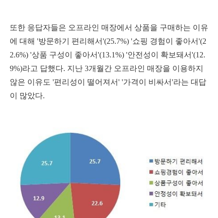
또한 응답자들은 오프라인 매장에서 상품을 구매하는 이유
에 대해 '방문하기 편리해서'(25.7%) '쇼핑 경험이 좋아서'(2
2.6%) '상품 구성이 좋아서'(13.1%) '안전성이 확보돼서'(12.
9%)라고 답했다. 지난 3개월간 오프라인 매장을 이용하지
않은 이유도 '편리성이 떨어져서' '가격이 비싸서'라는 대답
이 많았다.