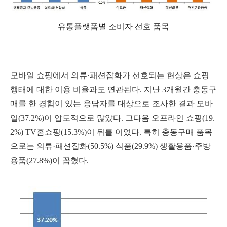
유통플랫폼별 소비자 선호 품목
모바일 쇼핑에서 의류·패션잡화가 선호되는 현상은 쇼핑
행태에 대한 이용 비율과도 연관된다. 지난 3개월간 충동구
매를 한 경험이 있는 응답자를 대상으로 조사한 결과 모바
일(37.2%)이 압도적으로 많았다. 그다음 오프라인 쇼핑(19.
2%) TV홈쇼핑(15.3%)이 뒤를 이었다. 특히 충동구매 품목
으로는 의류·패션잡화(50.5%) 식품(29.9%) 생활용품·주방
용품(27.8%)이 꼽혔다.