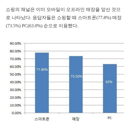
쇼핑의 채널은 이미 모바일이 오프라인 매장을 앞선 것으
로 나타났다. 응답자들은 쇼핑할 때 스마트폰(77.8%) 매장
(73.5%) PC(63.0%) 순으로 이용했다.