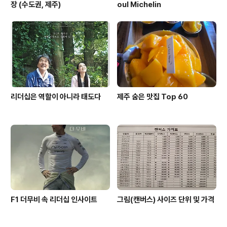
장 (수도권, 제주)
oul Michelin
리더십은 역할이 아니라 태도다
제주 숨은 맛집 Top 60
F1 더무비 속 리더십 인사이트
그림(캔버스) 사이즈 단위 및 가격