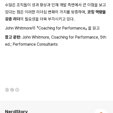
수많은 조직들이 성과 향상과 인재 개발 측면에서 큰 이점을 보고
있다는 점은 이러한 리더십 변화의 가치를 방증하며,
코칭 역량을
갖춘 리더
의 필요성을 더욱 부각시키고 있다.
John Whitmore의 『Coaching for Performance』 을 읽고
참고 문헌:
John Whitmore,
Coaching for Performance, 5th
ed.; Performance Consultants
(새창열림)
로그 정보
NerdStory