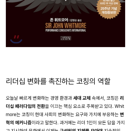
리더십 변화를 촉진하는 코칭의 역할
오늘날 빠르게 변화하는 경영 환경과
세대 교체
속에서, 코칭은
리
더십 패러다임의 전환
을 이끄는 핵심 요소로 주목받고 있다. Whit
more는 코칭이 현대 사회의 변화하는 요구와 가치에 부응하는
변
혁의 메커니즘
이라고 말한다. 과거에는 리더 1인이 모든 답을 가지
고 지시하던 문화에서 이제는
구성원의 지혜를 모아야
지속적인