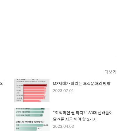
더보기
신의
MZ세대가 바라는 조직문화의 방향
2023.07.01
“퇴직하면 뭘 하지?” 80대 선배들이
알려준 지금 해야 할 3가지
2023.04.03