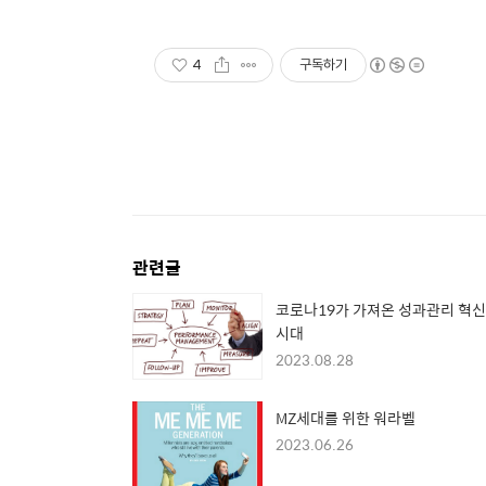
4
구독하기
관련글
코로나19가 가져온 성과관리 혁
시대
2023.08.28
MZ세대를 위한 워라벨
2023.06.26