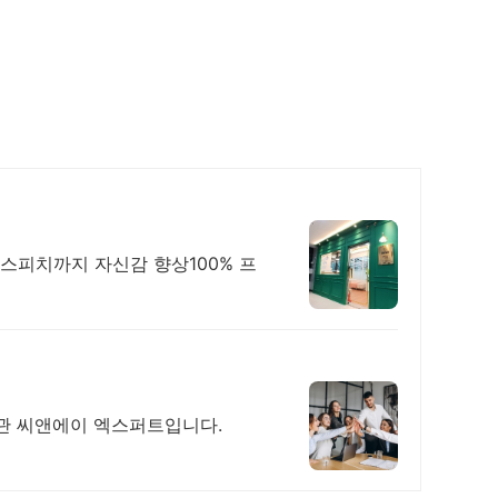
스피치까지 자신감 향상100% 프
관 씨앤에이 엑스퍼트입니다.