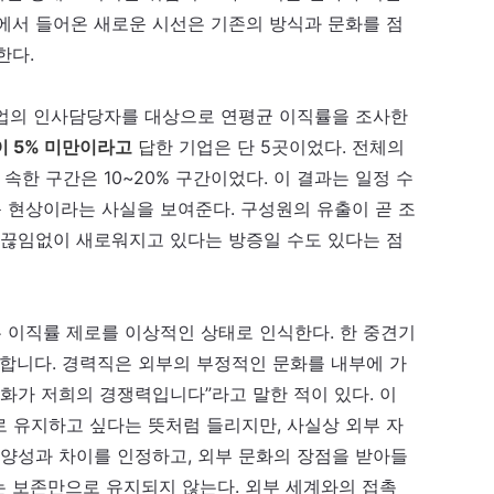
에서 들어온 새로운 시선은 기존의 방식과 문화를 점
한다.
 기업의 인사담당자를 대상으로 연평균 이직률을 조사한
이 5% 미만이라고
답
한 기업은 단 5곳이었다. 전체의
 속한 구간은 10~20% 구간이었다. 이 결과는 일정 수
 현상이라는 사실을 보여준다. 구성원의 유출이 곧 조
 끊임없이 새로워지고 있다는 방증일 수도 있다는 점
 이직률 제로를 이상적인 상태로 인식한다. 한 중견기
합니다. 경력직은 외부의 부정적인 문화를 내부에 가
문화가 저희의 경쟁력입니다”라고 말한 적이 있다. 이
 유지하고 싶다는 뜻처럼 들리지만, 사실상 외부 자
다양성과 차이를 인정하고, 외부 문화의 장점을 받아들
 보존만으로 유지되지 않는다. 외부 세계와의 접촉